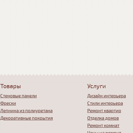
Товары
Услуги
Стеновые панели
Дизайн интерьера
Фрески
Стили интерьера
Лепнина из полиуретана
Ремонт квартир
Декоративные покрытия
Отделка домов
Ремонт комнат