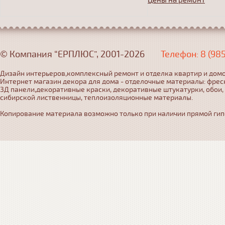
Цены на ремонт
© Компания “ЕРПЛЮС”, 2001-2026
Телефон: 8 (98
Дизайн интерьеров,комплексный ремонт и отделка квартир и домо
Интернет магазин декора для дома - отделочные материалы: фрес
3Д панели,декоративные краски, декоративные штукатурки, обои,
сибирской лиственницы, теплоизоляционные материалы.
Копирование материала возможно только при наличии прямой гипер