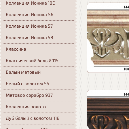
Коллекция Ионика 18D
Коллекция Ионика 56
Коллекция Ионика 57
Коллекция Ионика 58
Классика
Классический белый 115
Белый матовый
Белый с золотом 54
Матовое серебро 937
Коллекция золото
Дуб белый с золотом 118