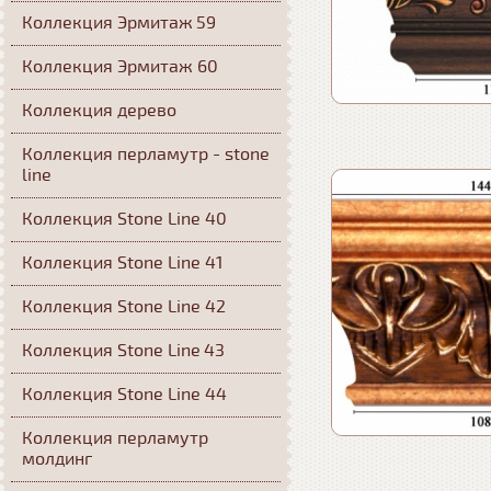
Коллекция Эрмитаж 59
Коллекция Эрмитаж 60
Коллекция дерево
Коллекция перламутр - stone
line
Коллекция Stone Line 40
Коллекция Stone Line 41
Коллекция Stone Line 42
Коллекция Stone Line 43
Коллекция Stone Line 44
Коллекция перламутр
молдинг