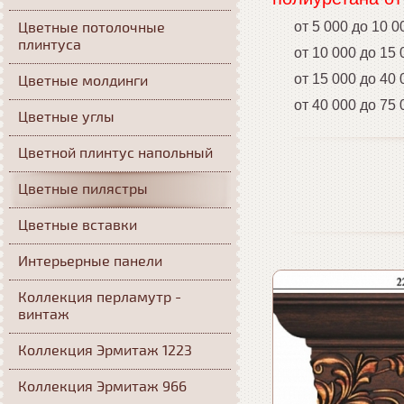
Цветные потолочные
от 5 000 до 10 0
плинтуса
от 10 000 до 15 0
от 15 000 до 40 0
Цветные молдинги
от 40 000 до 75 0
Цветные углы
Цветной плинтус напольный
Цветные пилястры
Цветные вставки
Интерьерные панели
Коллекция перламутр -
винтаж
Коллекция Эрмитаж 1223
Коллекция Эрмитаж 966