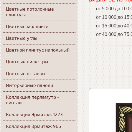
Цветные потолочные
от 5 000 до 10 0
плинтуса
от 10 000 до 15 0
от 15 000 до 40 0
Цветные молдинги
от 40 000 до 75 0
Цветные углы
Цветной плинтус напольный
Цветные пилястры
Цветные вставки
Интерьерные панели
Коллекция перламутр -
винтаж
Коллекция Эрмитаж 1223
Коллекция Эрмитаж 966