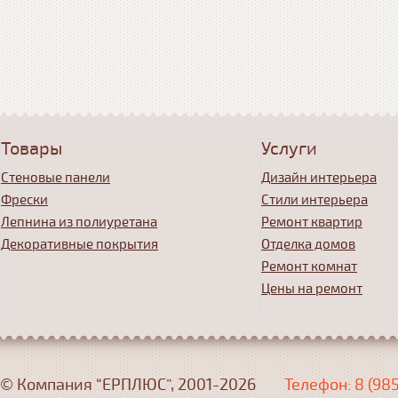
Товары
Услуги
Стеновые панели
Дизайн интерьера
Фрески
Стили интерьера
Лепнина из полиуретана
Ремонт квартир
Декоративные покрытия
Отделка домов
Ремонт комнат
Цены на ремонт
© Компания “ЕРПЛЮС”, 2001-2026
Телефон: 8 (98