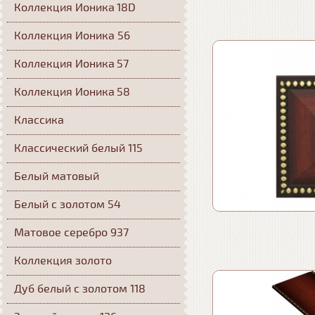
Коллекция Ионика 18D
Коллекция Ионика 56
Коллекция Ионика 57
Коллекция Ионика 58
Классика
Классический белый 115
Белый матовый
Белый с золотом 54
Матовое серебро 937
Коллекция золото
Дуб белый с золотом 118