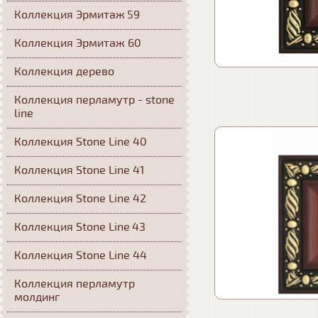
Коллекция Эрмитаж 59
Коллекция Эрмитаж 60
Коллекция дерево
Коллекция перламутр - stone
line
Коллекция Stone Line 40
Коллекция Stone Line 41
Коллекция Stone Line 42
Коллекция Stone Line 43
Коллекция Stone Line 44
Коллекция перламутр
молдинг