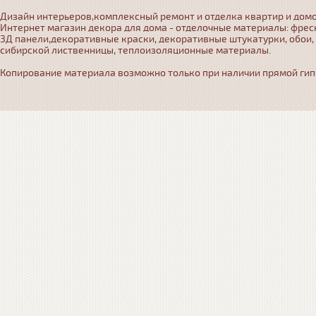
Дизайн интерьеров,комплексный ремонт и отделка квартир и домо
Интернет магазин декора для дома - отделочные материалы: фрес
3Д панели,декоративные краски, декоративные штукатурки, обои,
сибирской лиственницы, теплоизоляционные материалы.
Копирование материала возможно только при наличии прямой гипер