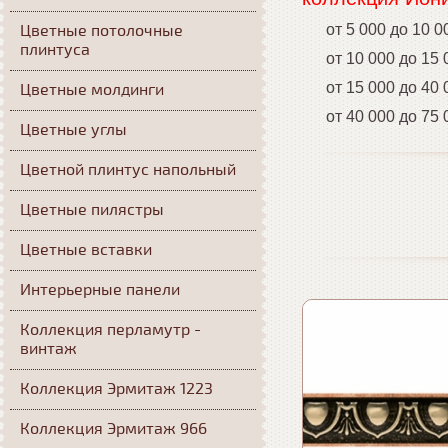
Цветные потолочные
от 5 000 до 10 0
плинтуса
от 10 000 до 15 0
от 15 000 до 40 0
Цветные молдинги
от 40 000 до 75 0
Цветные углы
Цветной плинтус напольный
Цветные пилястры
Цветные вставки
Интерьерные панели
Коллекция перламутр -
винтаж
Коллекция Эрмитаж 1223
Коллекция Эрмитаж 966