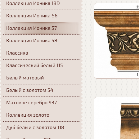
Коллекция Ионика 18D
Коллекция Ионика 56
Коллекция Ионика 57
Коллекция Ионика 58
Классика
Классический белый 115
Белый матовый
Белый с золотом 54
Матовое серебро 937
Коллекция золото
Дуб белый с золотом 118