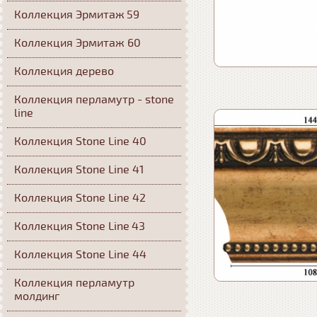
Коллекция Эрмитаж 59
Коллекция Эрмитаж 60
Коллекция дерево
Коллекция перламутр - stone
line
Коллекция Stone Line 40
Коллекция Stone Line 41
Коллекция Stone Line 42
Коллекция Stone Line 43
Коллекция Stone Line 44
Коллекция перламутр
молдинг