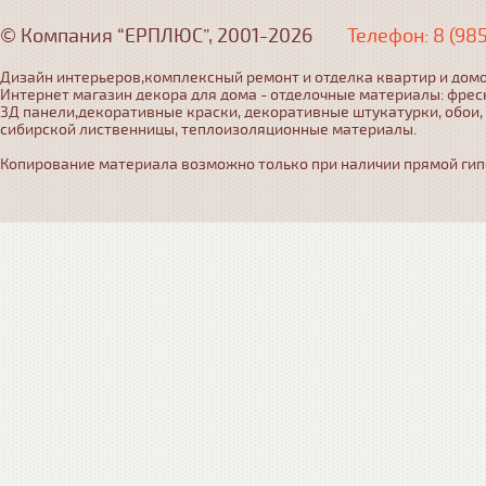
© Компания “ЕРПЛЮС”, 2001-2026
Телефон: 8 (98
Дизайн интерьеров,комплексный ремонт и отделка квартир и домо
Интернет магазин декора для дома - отделочные материалы: фрес
3Д панели,декоративные краски, декоративные штукатурки, обои,
сибирской лиственницы, теплоизоляционные материалы.
Копирование материала возможно только при наличии прямой гипер