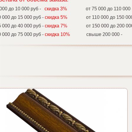
00 до 10 000 руб -
скидка 3%
от 75 000 до 110 000
000 до 15 000 руб -
скидка 5%
от 110 000 до 150 00
00 до 40 000 руб -
скидка 7%
от 150 000 до 200 00
000 до 75 000 руб -
скидка 10%
свыше 200 000 -
ск