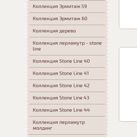
Коллекция Эрмитаж 59
Коллекция Эрмитаж 60
Коллекция дерево
Коллекция перламутр - stone
line
Коллекция Stone Line 40
Коллекция Stone Line 41
Коллекция Stone Line 42
Коллекция Stone Line 43
Коллекция Stone Line 44
Коллекция перламутр
молдинг