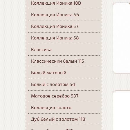
Коллекция Ионика 18D
Коллекция Ионика 56
Коллекция Ионика 57
Коллекция Ионика 58
Классика
Классический белый 115
Белый матовый
Белый с золотом 54
Матовое серебро 937
Коллекция золото
Дуб белый с золотом 118