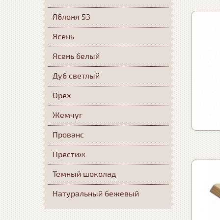
Яблоня 53
Ясень
Ясень белый
Дуб светлый
Орех
Жемчуг
Прованс
Престиж
Темный шоколад
Натуральный бежевый