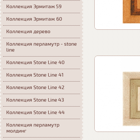
Коллекция Эрмитаж 59
Коллекция Эрмитаж 60
Коллекция дерево
Коллекция перламутр - stone
line
Коллекция Stone Line 40
Коллекция Stone Line 41
Коллекция Stone Line 42
Коллекция Stone Line 43
Коллекция Stone Line 44
Коллекция перламутр
молдинг