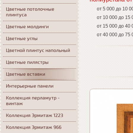
Цветные потолочные
от 5 000 до 10 0
плинтуса
от 10 000 до 15 0
от 15 000 до 40 0
Цветные молдинги
от 40 000 до 75 0
Цветные углы
Цветной плинтус напольный
Цветные пилястры
Цветные вставки
Интерьерные панели
Коллекция перламутр -
винтаж
Коллекция Эрмитаж 1223
Коллекция Эрмитаж 966