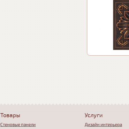
Товары
Услуги
Стеновые панели
Дизайн интерьера