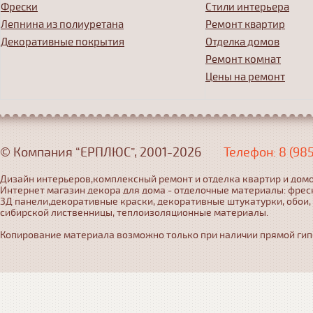
Фрески
Стили интерьера
Лепнина из полиуретана
Ремонт квартир
Декоративные покрытия
Отделка домов
Ремонт комнат
Цены на ремонт
© Компания “ЕРПЛЮС”, 2001-2026
Телефон: 8 (98
Дизайн интерьеров,комплексный ремонт и отделка квартир и домо
Интернет магазин декора для дома - отделочные материалы: фрес
3Д панели,декоративные краски, декоративные штукатурки, обои,
сибирской лиственницы, теплоизоляционные материалы.
Копирование материала возможно только при наличии прямой гипер