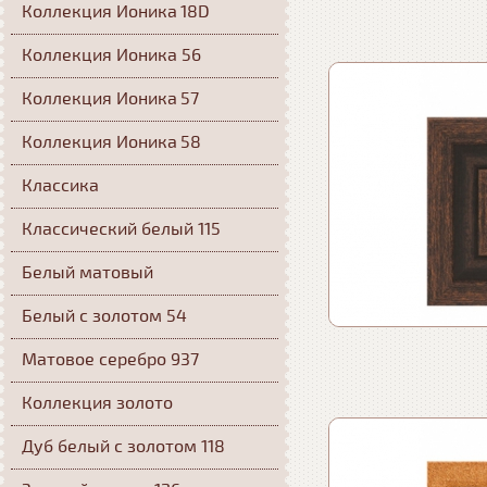
Коллекция Ионика 18D
Коллекция Ионика 56
Коллекция Ионика 57
Коллекция Ионика 58
Классика
Классический белый 115
Белый матовый
Белый с золотом 54
Матовое серебро 937
Коллекция золото
Дуб белый с золотом 118