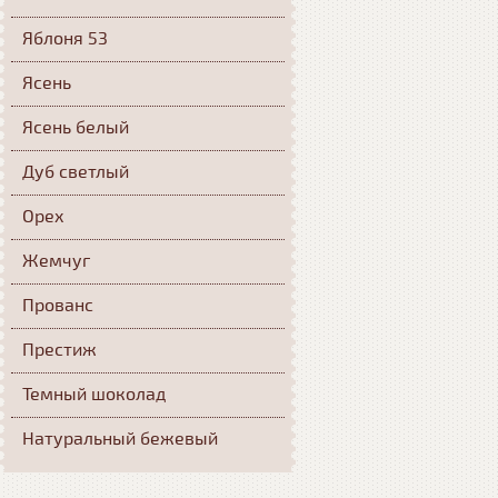
Яблоня 53
Ясень
Ясень белый
Дуб светлый
Орех
Жемчуг
Прованс
Престиж
Темный шоколад
Натуральный бежевый