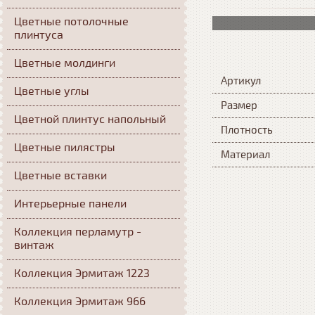
Цветные потолочные
плинтуса
Цветные молдинги
Артикул
Цветные углы
Размер
Цветной плинтус напольный
Плотность
Цветные пилястры
Материал
Цветные вставки
Интерьерные панели
Коллекция перламутр -
винтаж
Коллекция Эрмитаж 1223
Коллекция Эрмитаж 966