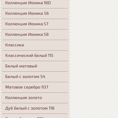
Коллекция Ионика 18D
Коллекция Ионика 56
Коллекция Ионика 57
Коллекция Ионика 58
Классика
Классический белый 115
Белый матовый
Белый с золотом 54
Матовое серебро 937
Коллекция золото
Дуб белый с золотом 118