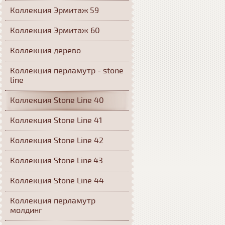
Коллекция Эрмитаж 59
Коллекция Эрмитаж 60
Коллекция дерево
Коллекция перламутр - stone
line
Коллекция Stone Line 40
Коллекция Stone Line 41
Коллекция Stone Line 42
Коллекция Stone Line 43
Коллекция Stone Line 44
Коллекция перламутр
молдинг