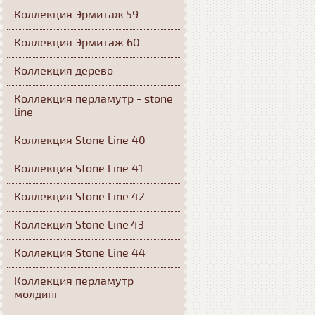
Коллекция Эрмитаж 59
Коллекция Эрмитаж 60
Коллекция дерево
Коллекция перламутр - stone
line
Коллекция Stone Line 40
Коллекция Stone Line 41
Коллекция Stone Line 42
Коллекция Stone Line 43
Коллекция Stone Line 44
Коллекция перламутр
молдинг