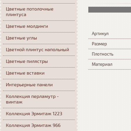
Цветные потолочные
плинтуса
Цветные молдинги
Артикул
Цветные углы
Размер
Цветной плинтус напольный
Плотность
Цветные пилястры
Материал
Цветные вставки
Интерьерные панели
Коллекция перламутр -
винтаж
Коллекция Эрмитаж 1223
Коллекция Эрмитаж 966