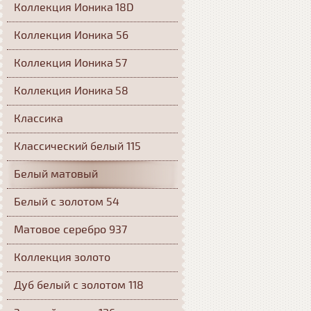
Коллекция Ионика 18D
Коллекция Ионика 56
Коллекция Ионика 57
Коллекция Ионика 58
Классика
Классический белый 115
Белый матовый
Белый с золотом 54
Матовое серебро 937
Коллекция золото
Дуб белый с золотом 118