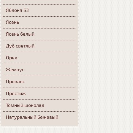
Яблоня 53
Ясень
Ясень белый
Дуб светлый
Орех
Жемчуг
Прованс
Престиж
Темный шоколад
Натуральный бежевый