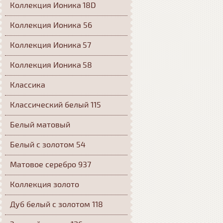
Коллекция Ионика 18D
Коллекция Ионика 56
Коллекция Ионика 57
Коллекция Ионика 58
Классика
Классический белый 115
Белый матовый
Белый с золотом 54
Матовое серебро 937
Коллекция золото
Дуб белый с золотом 118