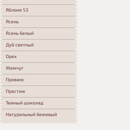
Яблоня 53
Ясень
Ясень белый
Дуб светлый
Орех
Жемчуг
Прованс
Престиж
Темный шоколад
Натуральный бежевый