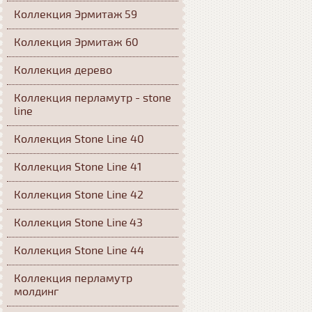
Коллекция Эрмитаж 59
Коллекция Эрмитаж 60
Коллекция дерево
Коллекция перламутр - stone
line
Коллекция Stone Line 40
Коллекция Stone Line 41
Коллекция Stone Line 42
Коллекция Stone Line 43
Коллекция Stone Line 44
Коллекция перламутр
молдинг