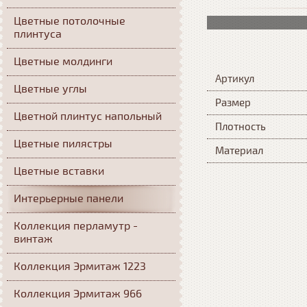
Цветные потолочные
плинтуса
Цветные молдинги
Артикул
Цветные углы
Размер
Цветной плинтус напольный
Плотность
Цветные пилястры
Материал
Цветные вставки
Интерьерные панели
Коллекция перламутр -
винтаж
Коллекция Эрмитаж 1223
Коллекция Эрмитаж 966