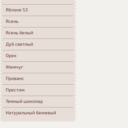
Яблоня 53
Ясень
Ясень белый
Дуб светлый
Орех
Жемчуг
Прованс
Престиж
Темный шоколад
Натуральный бежевый