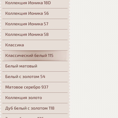
Коллекция Ионика 18D
Коллекция Ионика 56
Коллекция Ионика 57
Коллекция Ионика 58
Классика
Классический белый 115
Белый матовый
Белый с золотом 54
Матовое серебро 937
Коллекция золото
Дуб белый с золотом 118