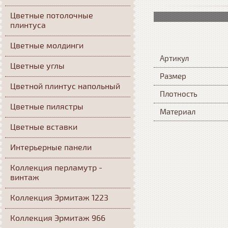
Цветные потолочные
плинтуса
Цветные молдинги
Артикул
Цветные углы
Размер
Цветной плинтус напольный
Плотность
Цветные пилястры
Материал
Цветные вставки
Интерьерные панели
Коллекция перламутр -
винтаж
Коллекция Эрмитаж 1223
Коллекция Эрмитаж 966