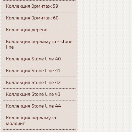
Коллекция Эрмитаж 59
Коллекция Эрмитаж 60
Коллекция дерево
Коллекция перламутр - stone
line
Коллекция Stone Line 40
Коллекция Stone Line 41
Коллекция Stone Line 42
Коллекция Stone Line 43
Коллекция Stone Line 44
Коллекция перламутр
молдинг