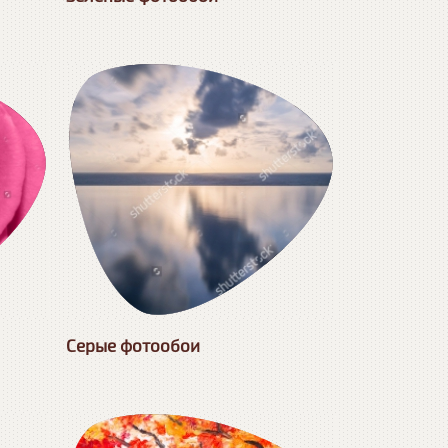
Серые фотообои