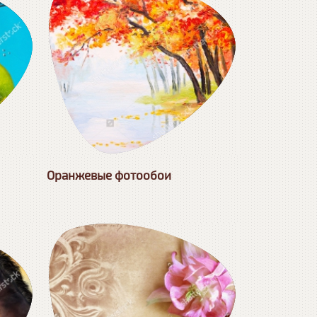
Оранжевые фотообои