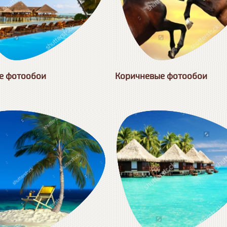
е фотообои
Коричневые фотообои