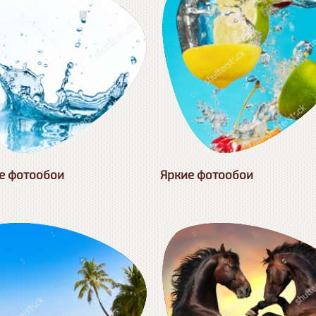
е фотообои
Яркие фотообои