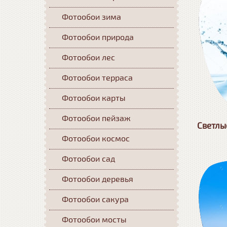
Фотообои зима
Фотообои природа
Фотообои лес
Фотообои терраса
Фотообои карты
Фотообои пейзаж
Светлы
Фотообои космос
Фотообои сад
Фотообои деревья
Фотообои сакура
Фотообои мосты