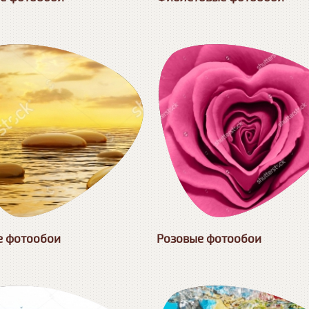
 фотообои
Розовые фотообои