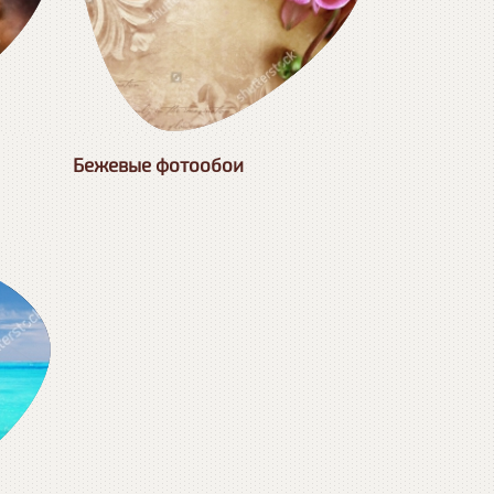
Бежевые фотообои