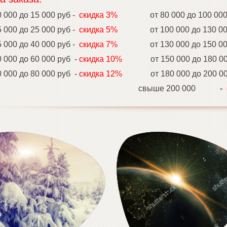
000 до 15 000 руб -
скидка 3%
от 80 000 до 100 0
000 до 25 000 руб -
скидка 5%
от 100 000 до 130 0
00 до 40 000 руб -
скидка 7%
от 130 000 до 150 0
000 до 60 000 руб -
скидка 10%
от 150 000 до 180 0
000 до 80 000 руб -
скидка 12%
от 180 000 до 200 0
свыше 200 000
-