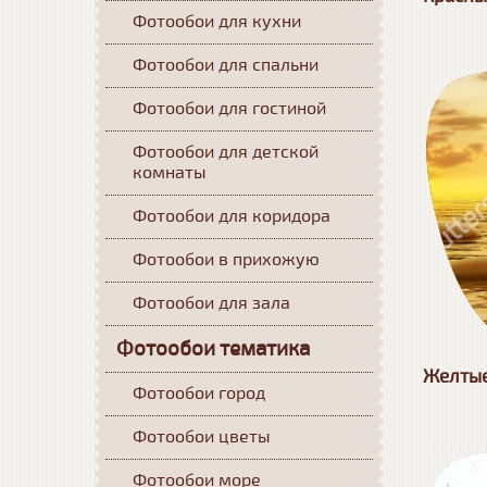
Фотообои для кухни
Фотообои для спальни
Фотообои для гостиной
Фотообои для детской
комнаты
Фотообои для коридора
Фотообои в прихожую
Фотообои для зала
Фотообои тематика
Желтые
Фотообои город
Фотообои цветы
Фотообои море