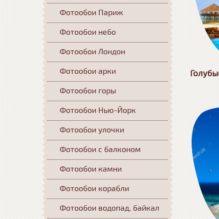
Фотообои Париж
Фотообои небо
Фотообои Лондон
Фотообои арки
Голубы
Фотообои горы
Фотообои Нью-Йорк
Фотообои улочки
Фотообои с балконом
Фотообои камни
Фотообои корабли
Фотообои водопад, байкал