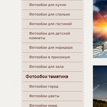
Фотообои для кухни
Фотообои для спальни
Фотообои для гостиной
Фотообои для детской
комнаты
Фотообои для коридора
Фотообои в прихожую
Фотообои для зала
Фотообои тематика
Фотообои город
Фотообои цветы
Фотообои море