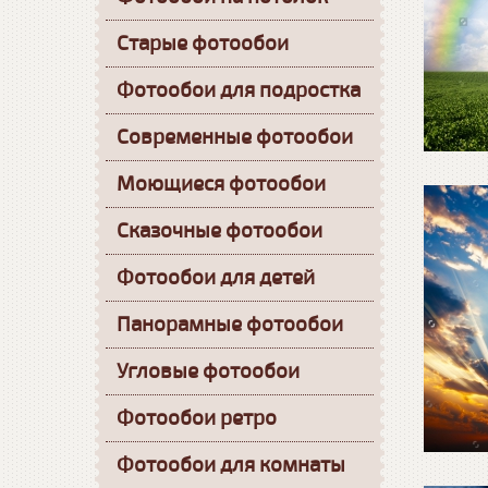
Старые фотообои
Фотообои для подростка
Современные фотообои
Моющиеся фотообои
Сказочные фотообои
Фотообои для детей
Панорамные фотообои
Угловые фотообои
Фотообои ретро
Фотообои для комнаты