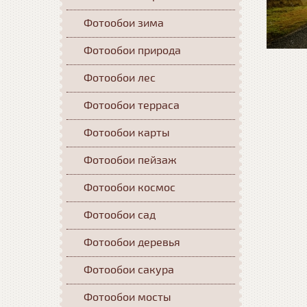
Фотообои зима
Фотообои природа
Фотообои лес
Фотообои терраса
Фотообои карты
Фотообои пейзаж
Фотообои космос
Фотообои сад
Фотообои деревья
Фотообои сакура
Фотообои мосты