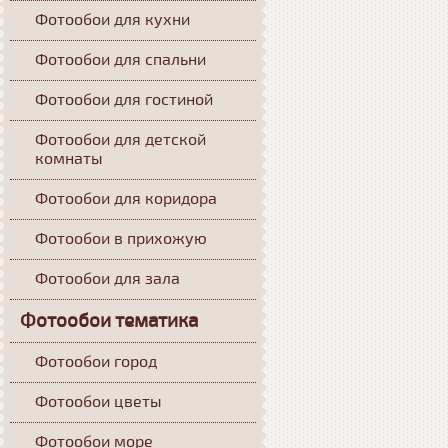
Фотообои для кухни
Фотообои для спальни
Фотообои для гостиной
Фотообои для детской
комнаты
Фотообои для коридора
Фотообои в прихожую
Фотообои для зала
Фотообои тематика
Фотообои город
Фотообои цветы
Фотообои море