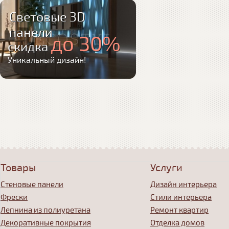
Световые 3D
панели
до 30%
скидка
Уникальный дизайн!
Товары
Услуги
Стеновые панели
Дизайн интерьера
Фрески
Стили интерьера
Лепнина из полиуретана
Ремонт квартир
Декоративные покрытия
Отделка домов