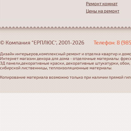
Ремонт комнат
Цены на ремонт
© Компания “ЕРПЛЮС”, 2001-2026
Телефон: 8 (98
Дизайн интерьеров,комплексный ремонт и отделка квартир и домо
Интернет магазин декора для дома - отделочные материалы: фрес
3Д панели,декоративные краски, декоративные штукатурки, обои,
сибирской лиственницы, теплоизоляционные материалы.
Копирование материала возможно только при наличии прямой гипер