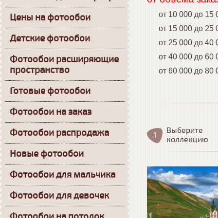
от 10 000 до 15 
Цены на фотообои
от 15 000 до 25 
Детские фотообои
от 25 000 до 40 0
от 40 000 до 60 
Фотообои расширяющие
пространство
от 60 000 до 80 
Готовые фотообои
Фотообои на заказ
Выберите
Фотообои распродажа
коллекцию
Новые фотообои
Фотообои для мальчика
Фотообои для девочек
Фотообои на потолок