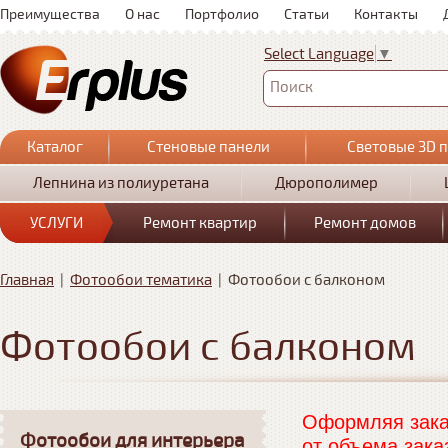
Преимущества
О нас
Портфолио
Статьи
Контакты
Select Language
▼
Поиск
Каталог
Стеновые панели
Световые 3D 
Лепнина из полиуретана
Дюрополимер
УСЛУГИ
Ремонт квартир
Ремонт домов
Главная
|
Фотообои тематика
|
Фотообои с балконом
Фотообои с балконом
Оформляя заказ
Фотообои для интерьера
от объема зака