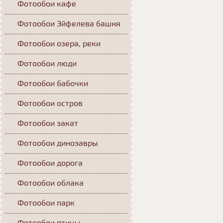
Фотообои кафе
Фотообои Эйфелева башня
Фотообои озера, реки
Фотообои люди
Фотообои бабочки
Фотообои остров
Фотообои закат
Фотообои динозавры
Фотообои дорога
Фотообои облака
Фотообои парк