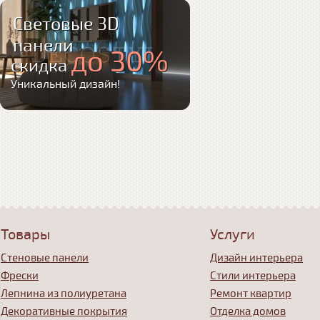
Световые 3D
панели
до 30%
скидка
Уникальный дизайн!
Товары
Услуги
Стеновые панели
Дизайн интерьера
Фрески
Стили интерьера
Лепнина из полиуретана
Ремонт квартир
Декоративные покрытия
Отделка домов