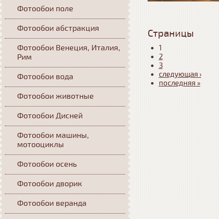
Фотообои поле
Фотообои абстракция
Страницы
Фотообои Венеция, Италия,
1
2
Рим
3
следующая ›
Фотообои вода
последняя »
Фотообои животные
Фотообои Дисней
Фотообои машины,
мотооциклы
Фотообои осень
Фотообои дворик
Фотообои веранда