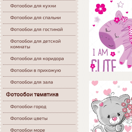
Фотообои для кухни
Фотообои для спальни
Фотообои для гостиной
Фотообои для детской
комнаты
Фотообои для коридора
Фотообои в прихожую
Фотообои для зала
Фотообои тематика
Фотообои город
Фотообои цветы
Фотообои море