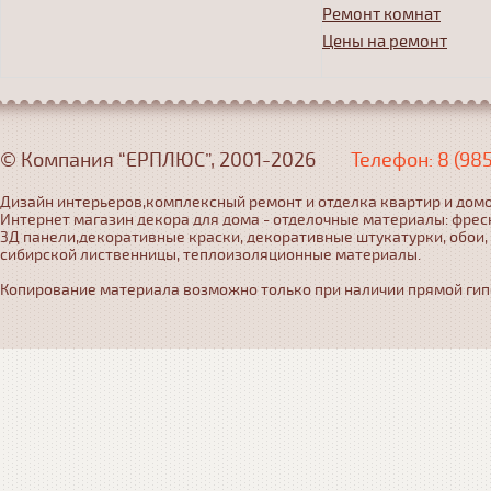
Ремонт комнат
Цены на ремонт
© Компания “ЕРПЛЮС”, 2001-2026
Телефон: 8 (98
Дизайн интерьеров,комплексный ремонт и отделка квартир и домо
Интернет магазин декора для дома - отделочные материалы: фрес
3Д панели,декоративные краски, декоративные штукатурки, обои,
сибирской лиственницы, теплоизоляционные материалы.
Копирование материала возможно только при наличии прямой гипер