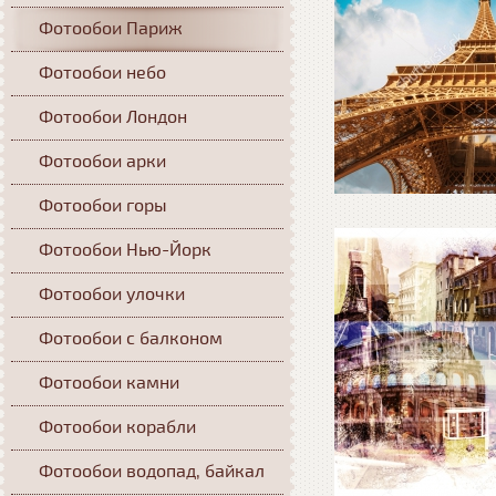
Фотообои Париж
Фотообои небо
Фотообои Лондон
Фотообои арки
Фотообои горы
Фотообои Нью-Йорк
Фотообои улочки
Фотообои с балконом
Фотообои камни
Фотообои корабли
Фотообои водопад, байкал