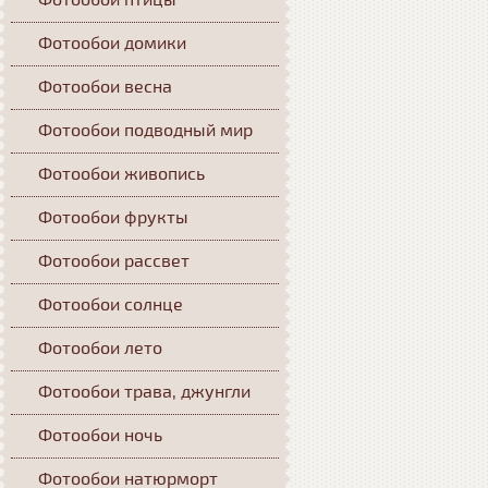
Фотообои птицы
Фотообои домики
Фотообои весна
Фотообои подводный мир
Фотообои живопись
Фотообои фрукты
Фотообои рассвет
Фотообои солнце
Фотообои лето
Фотообои трава, джунгли
Фотообои ночь
Фотообои натюрморт