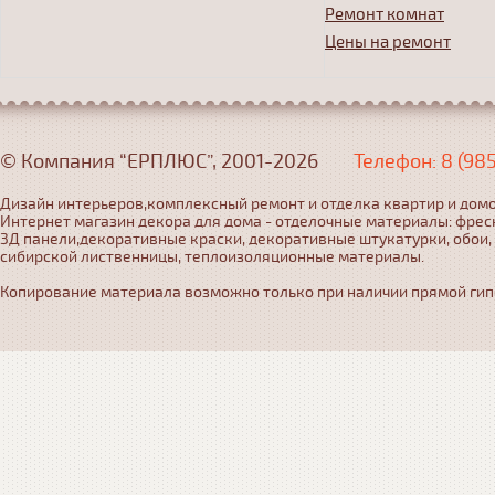
Ремонт комнат
Цены на ремонт
© Компания “ЕРПЛЮС”, 2001-2026
Телефон: 8 (98
Дизайн интерьеров,комплексный ремонт и отделка квартир и домо
Интернет магазин декора для дома - отделочные материалы: фрес
3Д панели,декоративные краски, декоративные штукатурки, обои,
сибирской лиственницы, теплоизоляционные материалы.
Копирование материала возможно только при наличии прямой гипер