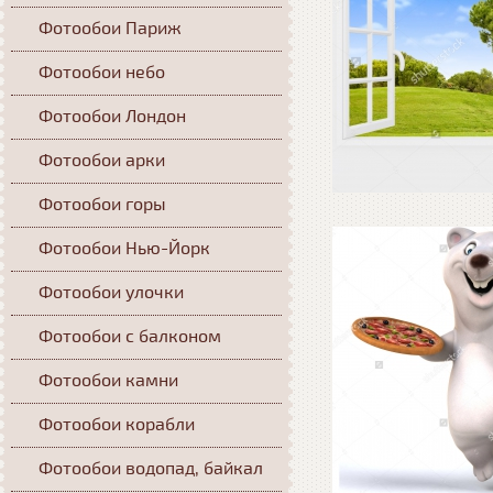
Фотообои Париж
Фотообои небо
Фотообои Лондон
Фотообои арки
Фотообои горы
Фотообои Нью-Йорк
Фотообои улочки
Фотообои с балконом
Фотообои камни
Фотообои корабли
Фотообои водопад, байкал