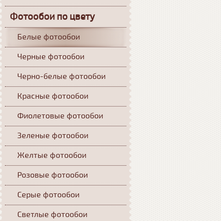
Фотообои по цвету
Белые фотообои
Черные фотообои
Черно-белые фотообои
Красные фотообои
Фиолетовые фотообои
Зеленые фотообои
Желтые фотообои
Розовые фотообои
Серые фотообои
Светлые фотообои