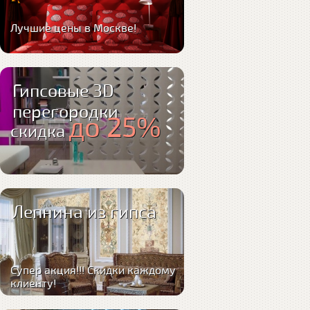
Лучшие цены в Москве!
Гипсовые 3D
перегородки
до 25%
скидка
Лепнина из гипса
Супер акция!!! Скидки каждому
клиенту!