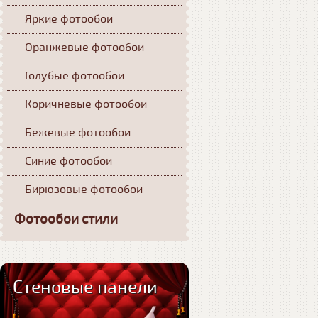
Яркие фотообои
Оранжевые фотообои
Голубые фотообои
Коричневые фотообои
Бежевые фотообои
Синие фотообои
Бирюзовые фотообои
Фотообои стили
Стеновые панели