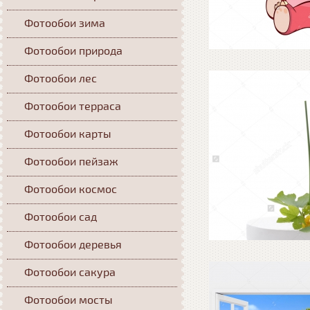
Фотообои зима
Фотообои природа
Фотообои лес
Фотообои терраса
Фотообои карты
Фотообои пейзаж
Фотообои космос
Фотообои сад
Фотообои деревья
Фотообои сакура
Фотообои мосты