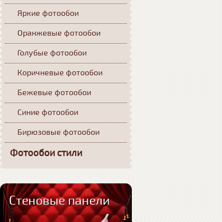
Яркие фотообои
Оранжевые фотообои
Голубые фотообои
Коричневые фотообои
Бежевые фотообои
Синие фотообои
Бирюзовые фотообои
Фотообои стили
Стеновые панели