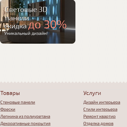
Световые 3D
панели
до 30%
скидка
Уникальный дизайн!
Товары
Услуги
Стеновые панели
Дизайн интерьера
Фрески
Стили интерьера
Лепнина из полиуретана
Ремонт квартир
Декоративные покрытия
Отделка домов