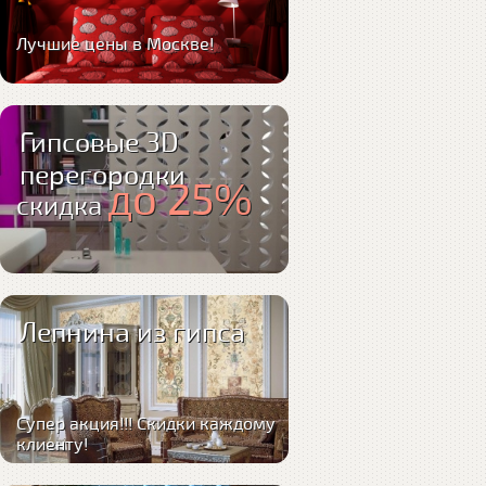
Лучшие цены в Москве!
Гипсовые 3D
перегородки
до 25%
скидка
Лепнина из гипса
Супер акция!!! Скидки каждому
клиенту!