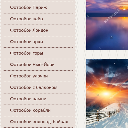
Фотообои Париж
Фотообои небо
Фотообои Лондон
Фотообои арки
Фотообои горы
Фотообои Нью-Йорк
Фотообои улочки
Фотообои с балконом
Фотообои камни
Фотообои корабли
Фотообои водопад, байкал