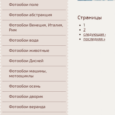
Фотообои поле
Фотообои абстракция
Страницы
Фотообои Венеция, Италия,
1
2
Рим
следующая ›
последняя »
Фотообои вода
Фотообои животные
Фотообои Дисней
Фотообои машины,
мотооциклы
Фотообои осень
Фотообои дворик
Фотообои веранда