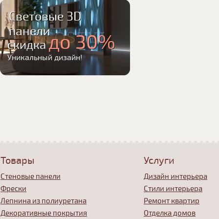
Световые 3D
панели
до 30%
скидка
Уникальный дизайн!
Товары
Услуги
Стеновые панели
Дизайн интерьера
Фрески
Стили интерьера
Лепнина из полиуретана
Ремонт квартир
Декоративные покрытия
Отделка домов