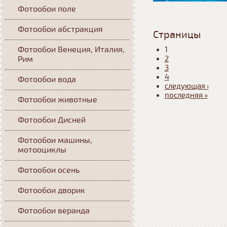
Фотообои поле
Фотообои абстракция
Страницы
Фотообои Венеция, Италия,
1
2
Рим
3
4
Фотообои вода
следующая ›
последняя »
Фотообои животные
Фотообои Дисней
Фотообои машины,
мотооциклы
Фотообои осень
Фотообои дворик
Фотообои веранда