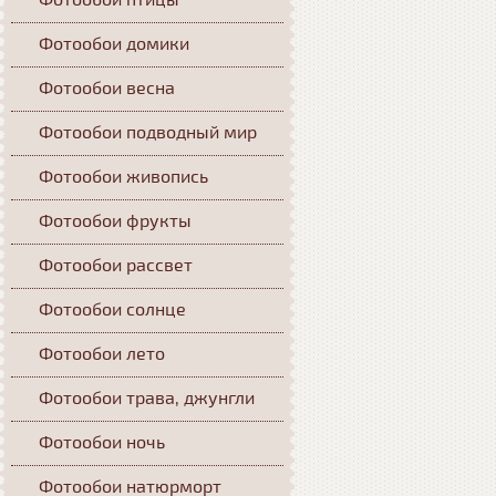
Фотообои птицы
Фотообои домики
Фотообои весна
Фотообои подводный мир
Фотообои живопись
Фотообои фрукты
Фотообои рассвет
Фотообои солнце
Фотообои лето
Фотообои трава, джунгли
Фотообои ночь
Фотообои натюрморт