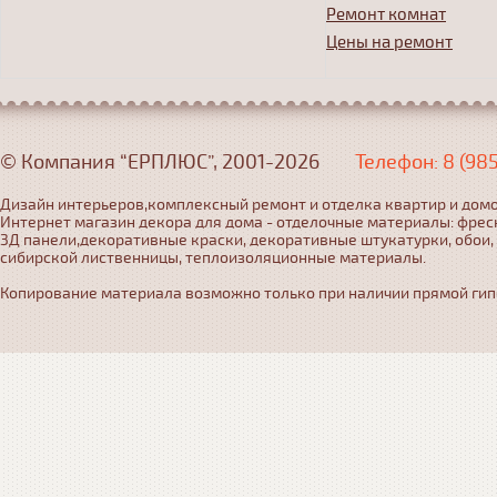
Ремонт комнат
Цены на ремонт
© Компания “ЕРПЛЮС”, 2001-2026
Телефон: 8 (98
Дизайн интерьеров,комплексный ремонт и отделка квартир и домо
Интернет магазин декора для дома - отделочные материалы: фрес
3Д панели,декоративные краски, декоративные штукатурки, обои,
сибирской лиственницы, теплоизоляционные материалы.
Копирование материала возможно только при наличии прямой гипер