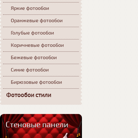
Яркие фотообои
Оранжевые фотообои
Голубые фотообои
Коричневые фотообои
Бежевые фотообои
Синие фотообои
Бирюзовые фотообои
Фотообои стили
Стеновые панели