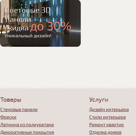
Световые 3D
панели
до 30%
скидка
Уникальный дизайн!
Товары
Услуги
Стеновые панели
Дизайн интерьера
Фрески
Стили интерьера
Лепнина из полиуретана
Ремонт квартир
Декоративные покрытия
Отделка домов