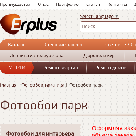
Преимущества
О нас
Портфолио
Статьи
Контакты
Select Language
▼
Поиск
Каталог
Стеновые панели
Световые 3D 
Лепнина из полиуретана
Дюрополимер
УСЛУГИ
Ремонт квартир
Ремонт домов
Главная
|
Фотообои тематика
|
Фотообои парк
Фотообои парк
Оформляя заказ
Фотообои для интерьера
объема заказа: