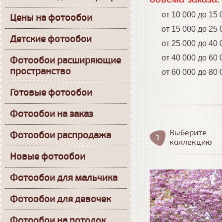
от 10 000 до 15 
Цены на фотообои
от 15 000 до 25 
Детские фотообои
от 25 000 до 40 0
от 40 000 до 60 
Фотообои расширяющие
пространство
от 60 000 до 80 
Готовые фотообои
Фотообои на заказ
Выберите
Фотообои распродажа
коллекцию
Новые фотообои
Фотообои для мальчика
Фотообои для девочек
Фотообои на потолок