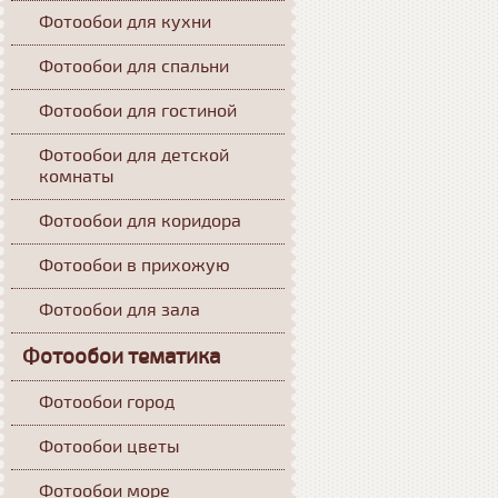
Фотообои для кухни
Фотообои для спальни
Фотообои для гостиной
Фотообои для детской
комнаты
Фотообои для коридора
Фотообои в прихожую
Фотообои для зала
Фотообои тематика
Фотообои город
Фотообои цветы
Фотообои море