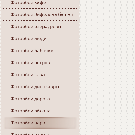
Фотообои кафе
Фотообои Эйфелева башня
Фотообои озера, реки
Фотообои люди
Фотообои бабочки
Фотообои остров
Фотообои закат
Фотообои динозавры
Фотообои дорога
Фотообои облака
Фотообои парк